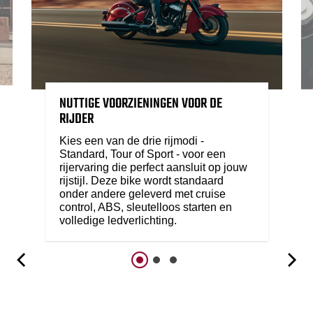
NUTTIGE VOORZIENINGEN VOOR DE
RIJDER
Kies een van de drie rijmodi -
Standard, Tour of Sport - voor een
rijervaring die perfect aansluit op jouw
rijstijl. Deze bike wordt standaard
onder andere geleverd met cruise
control, ABS, sleutelloos starten en
volledige ledverlichting.