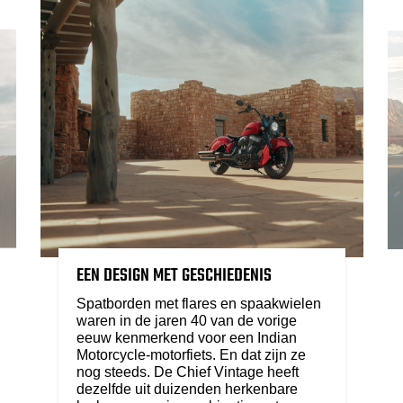
EEN DESIGN MET GESCHIEDENIS
Spatborden met flares en spaakwielen
waren in de jaren 40 van de vorige
eeuw kenmerkend voor een Indian
Motorcycle-motorfiets. En dat zijn ze
nog steeds. De Chief Vintage heeft
dezelfde uit duizenden herkenbare