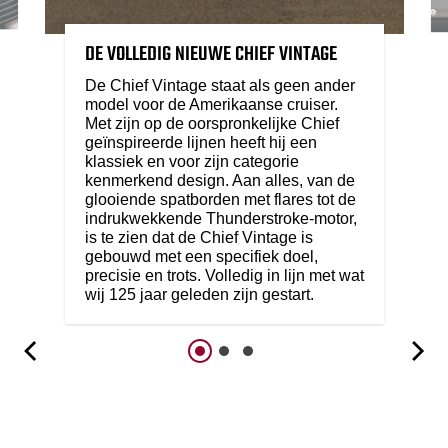
DE VOLLEDIG NIEUWE CHIEF VINTAGE
De Chief Vintage staat als geen ander
model voor de Amerikaanse cruiser.
Met zijn op de oorspronkelijke Chief
geïnspireerde lijnen heeft hij een
klassiek en voor zijn categorie
kenmerkend design. Aan alles, van de
glooiende spatborden met flares tot de
indrukwekkende Thunderstroke-motor,
is te zien dat de Chief Vintage is
gebouwd met een specifiek doel,
precisie en trots. Volledig in lijn met wat
wij 125 jaar geleden zijn gestart.