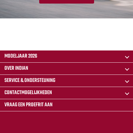
MODELJAAR 2026
OVER INDIAN
SERVICE & ONDERSTEUNING
CONTACTMOGELIJKHEDEN
VRAAG EEN PROEFRIT AAN