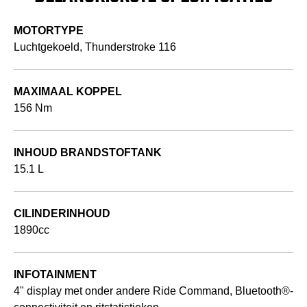
MOTORTYPE
Luchtgekoeld, Thunderstroke 116
MAXIMAAL KOPPEL
156 Nm
INHOUD BRANDSTOFTANK
15.1 L
CILINDERINHOUD
1890cc
INFOTAINMENT
4" display met onder andere Ride Command, Bluetooth®-