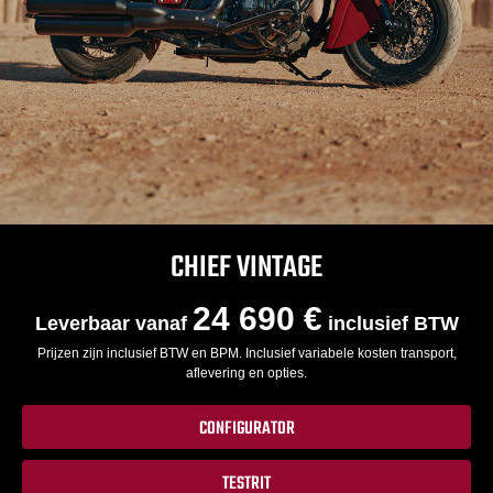
CHIEF VINTAGE
24 690 €
Leverbaar vanaf
inclusief BTW
Prijzen zijn inclusief BTW en BPM. Inclusief variabele kosten transport,
aflevering en opties.
CONFIGURATOR
TESTRIT