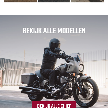
BEKIJK ALLE MODELLEN
BEKIJK ALLE CHIEF