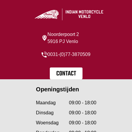
Noorderpoort 2
5916 PJ Venlo
0031-(0)77-3870509
CONTACT
Openingstijden
Maandag
09:00 - 18:00
Dinsdag
09:00 - 18:00
Woensdag
09:00 - 18:00