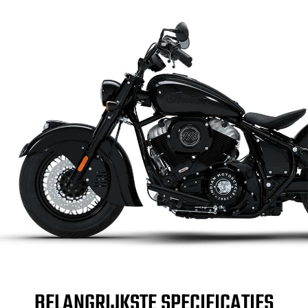
BELANGRIJKSTE SPECIFICATIES