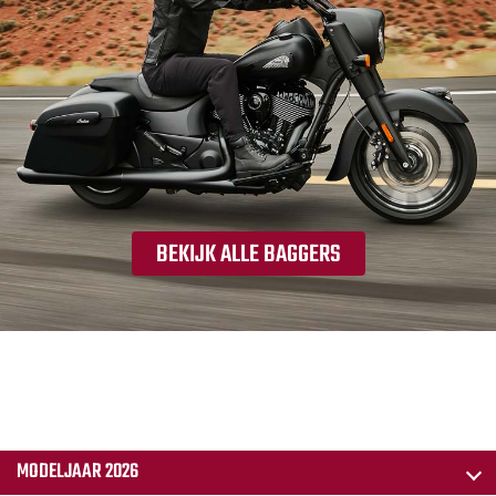
BEKIJK ALLE BAGGERS
MODELJAAR 2026