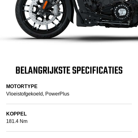
BELANGRIJKSTE SPECIFICATIES
MOTORTYPE
Vloeistofgekoeld, PowerPlus
KOPPEL
181.4 Nm