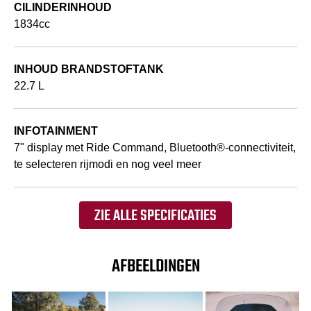
CILINDERINHOUD
1834cc
INHOUD BRANDSTOFTANK
22.7 L
INFOTAINMENT
7" display met Ride Command, Bluetooth®-connectiviteit,
te selecteren rijmodi en nog veel meer
ZIE ALLE SPECIFICATIES
AFBEELDINGEN