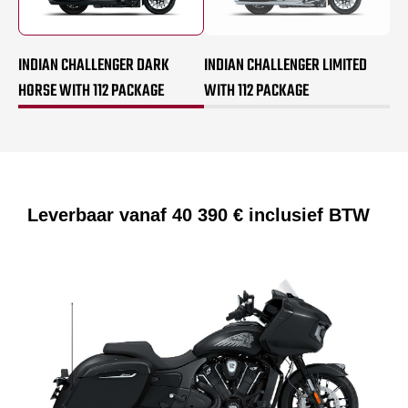
INDIAN CHALLENGER DARK
INDIAN CHALLENGER LIMITED
HORSE WITH 112 PACKAGE
WITH 112 PACKAGE
Leverbaar vanaf
40 390 €
inclusief BTW