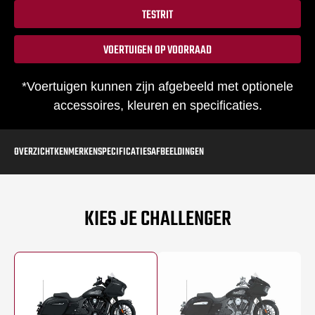
TESTRIT
VOERTUIGEN OP VOORRAAD
*Voertuigen kunnen zijn afgebeeld met optionele
accessoires, kleuren en specificaties.
OVERZICHT
KENMERKEN
SPECIFICATIES
AFBEELDINGEN
KIES JE CHALLENGER