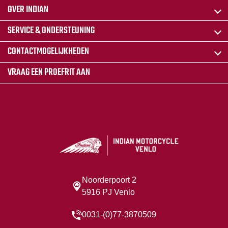
OVER INDIAN
SERVICE & ONDERSTEUNING
CONTACTMOGELIJKHEDEN
VRAAG EEN PROEFRIT AAN
Noorderpoort 2
5916 PJ Venlo
0031-(0)77-3870509