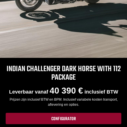
INDIAN CHALLENGER DARK HORSE WITH 112
PACKAGE
40 390 €
Leverbaar vanaf
inclusief BTW
Prijzen zijn inclusief BTW en BPM. Inclusief variabele kosten transport,
aflevering en opties.
CONFIGURATOR