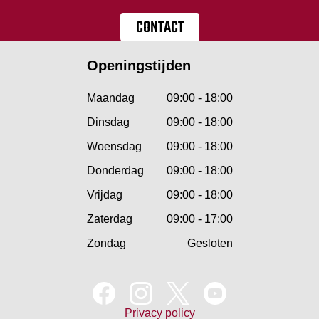
CONTACT
Openingstijden
Maandag
09:00 - 18:00
Dinsdag
09:00 - 18:00
Woensdag
09:00 - 18:00
Donderdag
09:00 - 18:00
Vrijdag
09:00 - 18:00
Zaterdag
09:00 - 17:00
Zondag
Gesloten
Privacy policy