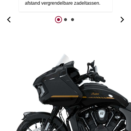
afstand vergrendelbare zadeltassen.