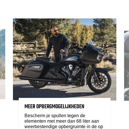
MEER OPBERGMOGELIJKHEDEN
Bescherm je spullen tegen de
elementen met meer dan 68 liter aan
weerbestendige opbergruimte in de op