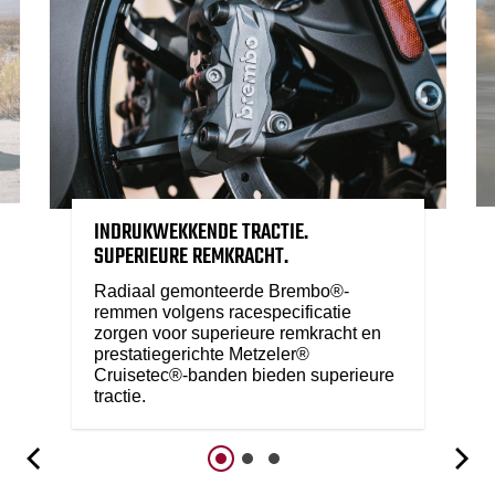
INDRUKWEKKENDE TRACTIE.
SUPERIEURE REMKRACHT.
Radiaal gemonteerde Brembo®-
remmen volgens racespecificatie
zorgen voor superieure remkracht en
prestatiegerichte Metzeler®
Cruisetec®-banden bieden superieure
tractie.