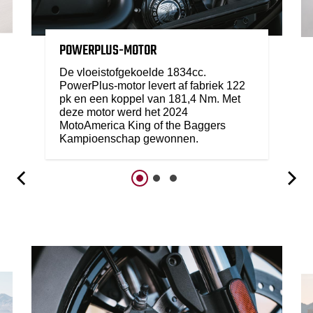
POWERPLUS-MOTOR
De vloeistofgekoelde 1834cc.
PowerPlus-motor levert af fabriek 122
pk en een koppel van 181,4 Nm. Met
deze motor werd het 2024
MotoAmerica King of the Baggers
Kampioenschap gewonnen.