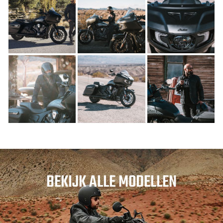
BEKIJK ALLE MODELLEN