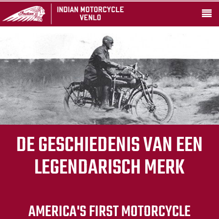
DE GESCHIEDENIS VAN EEN
LEGENDARISCH MERK
AMERICA'S FIRST MOTORCYCLE