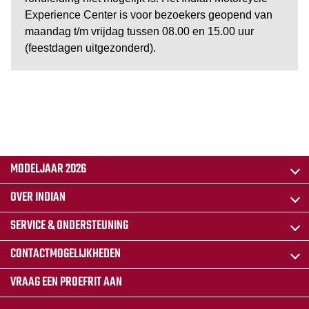
Experience Center is voor bezoekers geopend van
maandag t/m vrijdag tussen 08.00 en 15.00 uur
(feestdagen uitgezonderd).
MODELJAAR 2026
OVER INDIAN
SERVICE & ONDERSTEUNING
CONTACTMOGELIJKHEDEN
VRAAG EEN PROEFRIT AAN