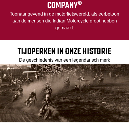
COMPANY®
Toonaangevend in de motorfietswereld, als eerbetoon
aan de mensen die Indian Motorcycle groot hebben
gemaakt.
TIJDPERKEN IN ONZE HISTORIE
De geschiedenis van een legendarisch merk