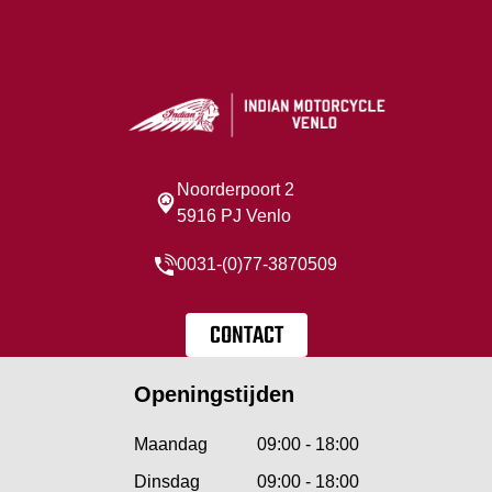
Noorderpoort 2
5916 PJ Venlo
0031-(0)77-3870509
CONTACT
Openingstijden
Maandag
09:00 - 18:00
Dinsdag
09:00 - 18:00