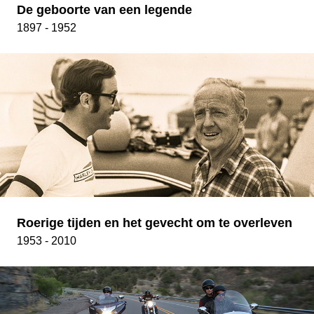
De geboorte van een legende
1897 - 1952
Roerige tijden en het gevecht om te overleven
1953 - 2010