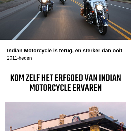
Indian Motorcycle is terug, en sterker dan ooit
2011-heden
KOM ZELF HET ERFGOED VAN INDIAN
MOTORCYCLE ERVAREN